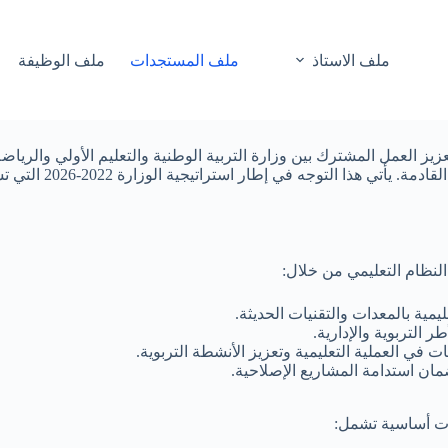
ملف الاستاذ
ملف المستجدات
ملف الوظيفة
تعزيز العمل المشترك بين وزارة التربية الوطنية والتعليم الأولي والر
التعليم وضمان توفير بي
النظام التعليمي من خلال:
مية بالمعدات والتقنيات الحديثة.
ر التربوية والإدارية.
ات في العملية التعليمية وتعزيز الأنشطة التربوية.
ضمان استدامة المشاريع الإصلاحية.
ات أساسية تشمل: