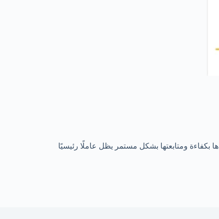
ها بكفاءة ومتابعتها بشكل مستمر يظل عاملًا رئيسيًا