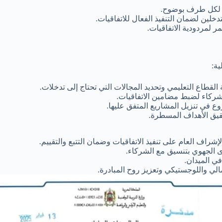
ت لكل طرف بوضوح.
دخلين لضمان التنفيذ الفعال للاتفاقيات.
مر لمردودية الاتفاقيات.
ية:
 القطاع التعليمي وتحديد المجالات التي تحتاج إلى تدخلات.
شركاء لضبط مضامين الاتفاقيات.
وع في تنزيل المشاريع المتفق عليها.
قيق الأهداف المسطرة.
الإشراف العام على تنفيذ الاتفاقيات وضمان التتبع والتقييم.
ى الجهوي بتنسيق مع الشركاء.
في الميدان.
مالي واللوجستيكي وتعزيز روح المبادرة.