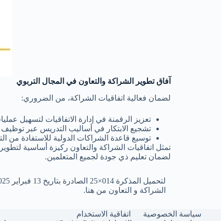
آفاق تطوير الشراكة والتعاون في المجال التربوي
لضمان فعالية اتفاقيات الشراكة، من الضروري:
تعزيز الرقمنة في إدارة الاتفاقيات لتسهيل عمليات 
تشجيع الابتكار في أساليب التدريس عبر توظيف أ
توسيع قاعدة الشراكات الدولية للاستفادة من الت
تمثل اتفاقيات الشراكة والتعاون ركيزة أساسية لتطوير ال
لضمان تعليم ذي جودة لجميع المتعلمين.
الشراكة و التعاون من هنا.
سياسة الخصوصية
اتفاقية الاستخدام