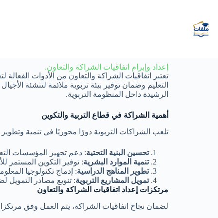
إعداد وإبرام اتفاقيات الشراكة والتعاون.
تعتبر اتفاقيات الشراكة والتعاون من الأدوات الفعالة ل
الرشيدة داخل المنظومة التربوية.
أهمية الشراكة في قطاع التربية والتكوين
تلعب الشراكات التربوية دورًا محوريًا في تنمية وتطوير 
تحسين البنية التحتية
: دعم تجهيز المؤسسات التعلي
تنمية الموارد البشرية
: توفير التكوين المستمر للأط
تطوير المناهج الدراسية
: إدماج تكنولوجيا المعلوم
تمويل المشاريع التربوية
: تنويع مصادر التمويل ل
مرتكزات إعداد اتفاقيات الشراكة والتعاون
لضمان نجاح اتفاقيات الشراكة، يتم العمل وفق مرتكز