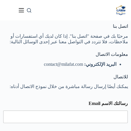
اتصل بنا
مرحبًا بك في صفحة "اتصل بنا". إذا كان لديك أي استفسارات أو
ملاحظات، فلا تتردد في التواصل معنا عبر إحدى الوسائل التالية:
معلومات الاتصال
البريد الإلكتروني:
contact@milafat.com
للاتصال
يمكنك أيضًا إرسال رسالة مباشرة من خلال نموذج الاتصال أدناه:
رسالتك الاسم Email