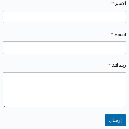
الاسم
*
*
Email
رسالتك
*
إرسال