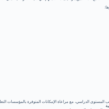
ا:
المستوى الدراسي، مع مراعاة الإمكانات المتوفرة بالمؤسسات التعلي
ية