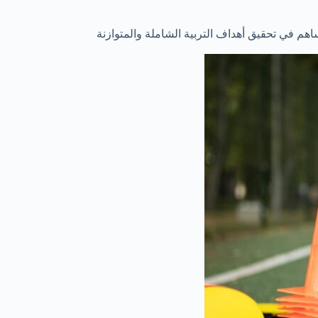
اهم في تحقيق أهداف التربية الشاملة والمتوازنة