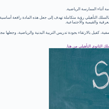
ة أثناء الممارسة الرياضية.
ضية بالسلك التأهيلي رؤية متكاملة تهدف إلى جعل هذه المادة رافعة أساسية
عرفية والقيمية والاجتماعية.
فية، كفيل بالارتقاء بجودة تدريس التربية البدنية والرياضية، وجعلها مجا
لك الثانوي التأهيلي من هنا.