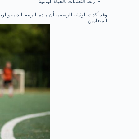
ربط التعلمات بالحياة اليومية.
وقد أكدت الوثيقة الرسمية أن مادة التربية البدنية وا
للمتعلمين.