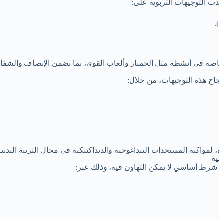
كدت التوجيهات التربوية على:
.
اصة في أنشطة مثل الجمباز وألعاب القوى، بما يضمن الإنصاف والشفافي
إنجاح هذه التوجيهات، من خلال:
لمواكبة المستجدات البيداغوجية والديداكتيكية في مجال التربية البدنية
ية
شرط أساسي لا يمكن التهاون فيه، وذلك عبر: