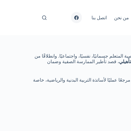
Facebook
من نحن
اتصل بنا
لمتعلم جسمانيًا، نفسيًا، واجتماعيًا. وانطلاقًا من
تأهيلي
، قصد تأطير الممارسة الصفية وضمان
عًا عمليًا لأساتذة التربية البدنية والرياضية، خاصة