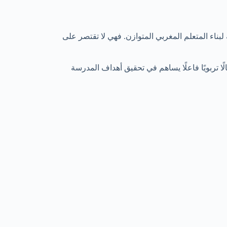
 لبناء المتعلم المغربي المتوازن. فهي لا تقتصر على
لًا تربويًا فاعلًا يساهم في تحقيق أهداف المدرسة