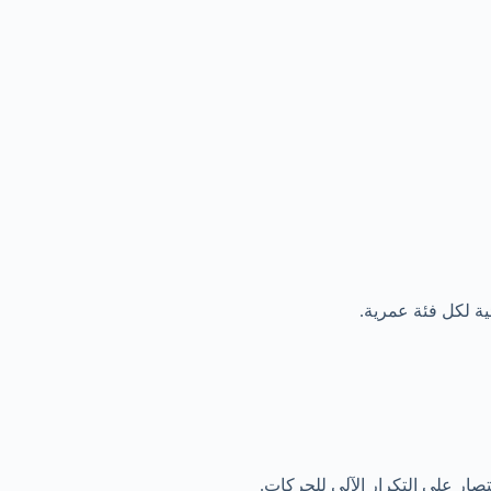
ية لكل فئة عمرية.
صار على التكرار الآلي للحركات.