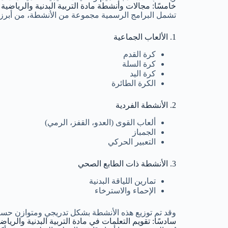
خامسًا: مجالات وأنشطة مادة التربية البدنية والرياضية
تشمل البرامج الرسمية مجموعة من الأنشطة، من أبرزه
1. الألعاب الجماعية
كرة القدم
كرة السلة
كرة اليد
الكرة الطائرة
2. الأنشطة الفردية
ألعاب القوى (العدو، القفز، الرمي)
الجمباز
التعبير الحركي
3. الأنشطة ذات الطابع الصحي
تمارين اللياقة البدنية
الإحماء والاسترخاء
وقد تم توزيع هذه الأنشطة بشكل تدريجي ومتوازن حسب 
سادسًا: تقويم التعلمات في مادة التربية البدنية والرياض