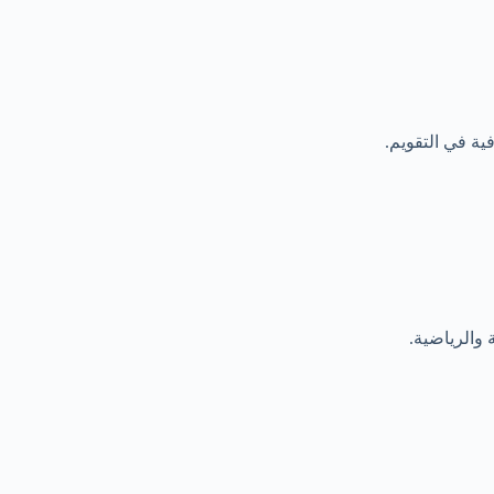
ة في التقويم.
 والرياضية.