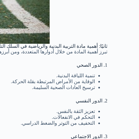
ثانيًا: أهمية مادة التربية البدنية والرياضية في السلك الت
تبرز أهمية المادة من خلال أدوارها المتعددة، ومن أبرزها
1. الدور الصحي
تنمية اللياقة البدنية.
الوقاية من الأمراض المرتبطة بقلة الحركة.
ترسيخ العادات الصحية السليمة.
2. الدور النفسي
تعزيز الثقة بالنفس.
التحكم في الانفعالات.
التخفيف من التوتر والضغط الدراسي.
3. الدور الاجتماعي