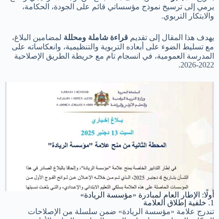
يرمي إلى ترسيخ نموذج مؤسساتي قائم على الجودة، الحكامة،
والابتكار التربوي.
يهدف هذا المقال إلى تقديم
قراءة شاملة ومحللة
لمضامين البلاغ،
مع تسليط الضوء على أبعاده التربوية والتنظيمية، وانعكاساته على
المدرسة العمومية، في انسجام تام مع خريطة الطريق الإصلاحية
2022-2026.
أولًا: الإطار العام لمبادرة «مؤسسة الريادة»
1. خلفية إطلاق العلامة
تندرج علامة «مؤسسة الريادة» ضمن سلسلة من الإصلاحات