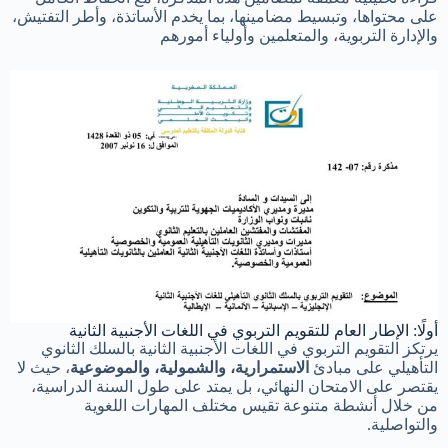
على محتواها، وتبسيط مضامينها، بما يخدم الأساتذة، وأطر التفتيش،
والإدارة التربوية، والمتعلمين وأولياء أمورهم
أولًا: الإطار العام للتقويم التربوي في اللغات الأجنبية الثانية
يرتكز التقويم التربوي في اللغات الأجنبية الثانية بالسلك الثانوي
التأهيلي على مبادئ
الاستمرارية، والشمولية، والموضوعية
، حيث لا
يقتصر على الامتحان النهائي، بل يمتد على طول السنة الدراسية،
من خلال أنشطة متنوعة تقيس مختلف المهارات اللغوية
والتواصلية.