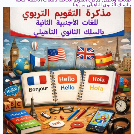
بالسلك الثانوي التأهيلي من هنا.