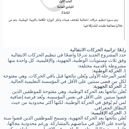
رابعًا: تراتبية الحركات الانتقالية
حدد المشروع الجديد تدرجًا واضحًا في تنظيم الحركات الانتقالية
وفق ثلاث مستويات: الوطنية، الجهوية، والإقليمية، كل واحدة منها
مشروطة بأقدمية مختلفة:
1. الحركة الوطنية:
تُعتبر المرحلة الأولى وتُعلن نتائجها قبل باقي الحركات. وهي مفتوحة
لكل من قضى سنتين على الأقل في المؤسسة التعليمية الحالية.
2. الحركة الجهوية:
تُعلن نتائجها بعد الحركة الوطنية، وهي مفتوحة للموظفين الذين
قضوا سنتين على الأقل في نفس المؤسسة. وتُعد فرصة إضافية
لمن لم يُوفق في الحركة الوطنية، لكنها أكثر محدودية من حيث
النطاق الجغرافي.
3. الحركة الإقليمية:
تُعلن نتائجها بعد الحركة الجهوية، وتسمح للموظفين الذين قضوا سنة
واحدة على الأقل في مناصبهم بالمشاركة. ورغم محدودية مجالها،
فإنها مهمة جدًا للموظفين الراغبين في الاقتراب من مناطق سكنهم