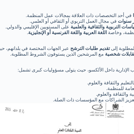
في أحد التخصصات ذات العلاقة بمجالات عمل المنظمة.
ر سنوات
في مجال العمل التربوي أو الثقافي أو العلمي.
اسات التربوية والثقافية والعلمية
على المستويين الإقليمي والدولي.
منظمة، وخاصة
اللغة العربية واللغة الفرنسية أو الإنجليزية
.
لمطلوبة إلى
تقديم طلبات الترشح
عبر الجهات المختصة في بلدانهم، ح
ابلات شخصية
مع المرشحين الذين يستوفون الشروط المطلوبة.
ب الإدارية داخل الألكسو، حيث يتولى مسؤوليات كبرى تشمل:
لتعليم والثقافة والعلوم.
عامة للمنظمة.
 والثقافة والعلوم.
زيز الشراكات مع المؤسسات ذات الصلة.