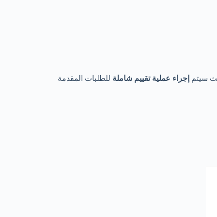
يث سيتم
إجراء عملية تقييم شاملة
للطلبات المقدمة