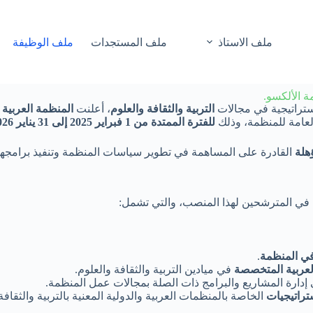
ملف الاستاذ
ملف المستجدات
ملف الوظيفة
 الألكسو.
استراتيجية في مجالات
التربية والثقافة والعلوم
، أعلنت
المنظمة العربية ل
العامة للمنظمة، وذلك
للفترة الممتدة من 1 فبراير 2025 إلى 31 يناير 2026
هلة
القادرة على المساهمة في تطوير سياسات المنظمة وتنفيذ برامجها 
ي المترشحين لهذا المنصب، والتي تشمل:
في المنظمة
.
لعربية المتخصصة
في ميادين التربية والثقافة والعلوم.
إدارة المشاريع والبرامج ذات الصلة بمجالات عمل المنظمة.
تراتيجيات
الخاصة بالمنظمات العربية والدولية المعنية بالتربية والثقافة