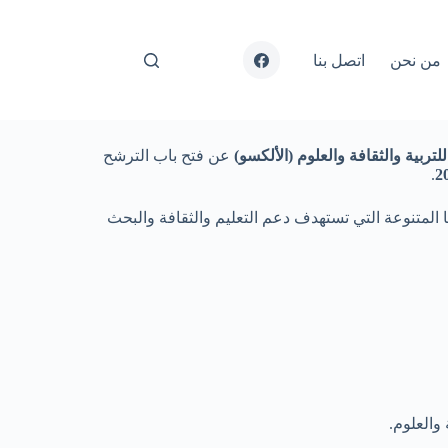
Facebook
من نحن
اتصل بنا
لتربية والثقافة والعلوم (الألكسو)
عن فتح باب الترشح
.
المتنوعة التي تستهدف دعم التعليم والثقافة والبحث
 والعلوم.