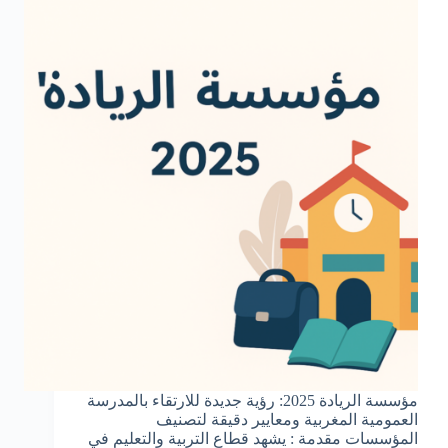
مؤسسة الريادة 2025: رؤية جديدة للارتقاء بالمدرسة
العمومية المغربية ومعايير دقيقة لتصنيف
المؤسسات مقدمة : يشهد قطاع التربية والتعليم في