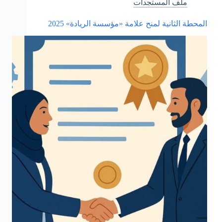
ملف المستجدات
العمومي
المحطة الثانية لمنح علامة «مؤسسة الريادة» 2025