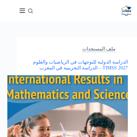
لتجاوز
لى
لمحتوى
ملف المستجدات
الدراسة الدولية للتوجهات في الرياضيات والعلوم
TIMSS 2027 – الدراسة التجريبية في المغرب