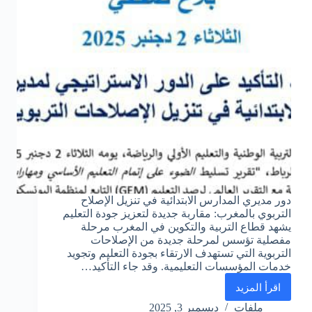
دور مديري المدارس الابتدائية في تنزيل الإصلاح
التربوي بالمغرب: مقاربة جديدة لتعزيز جودة التعليم
يشهد قطاع التربية والتكوين في المغرب مرحلة
مفصلية تؤسس لمرحلة جديدة من الإصلاحات
التربوية التي تستهدف الارتقاء بجودة التعليم وتجويد
خدمات المؤسسات التعليمية. وقد جاء التأكيد…
اقرأ المزيد
دور
مديري
ملفات
ديسمبر 3, 2025