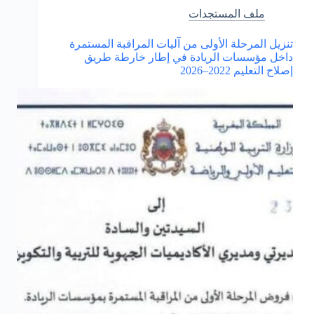
لعدم
ملف المستجدات
القدرة
البدنية
تنزيل المرحلة الأولى من آليات المراقبة المستمرة
داخل مؤسسات الريادة في إطار خارطة طريق
إصلاح التعليم 2022–2026