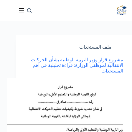
لتجاوز
لى
لمحتوى
ملف المستجدات
مشروع قرار وزير التربية الوطنية بشأن الحركات
الانتقالية لموظفي الوزارة: قراءة تحليلية في أهم
المستجدات