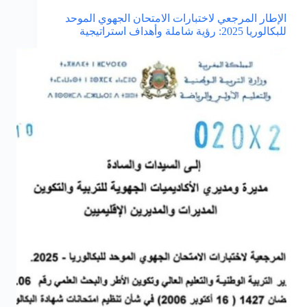
الإطار المرجعي لاختبارات الامتحان الجهوي الموحد
للبكالوريا 2025: رؤية شاملة وأهداف استراتيجية