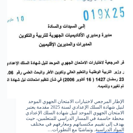
الإطار المرجعي لاختبارات الامتحان الجهوي الموحد
لنيل شهادة السلك الإعدادي لسنة 2025 مقدمة يعتبر
الامتحان الجهوي الموحد لنيل شهادة السلك الإعدادي
محطة حاسمة في المسار الدراسي للمتعلمين، حيث
يهدف إلى تقييم مكتسباتهم ومعارفهم في مختلف
المواد الدراسية. وتماشيًا مع التطورات…