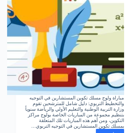
مباراة ولوج مسلك تكوين المستشارين في التوجيه
والتخطيط التربوي: دليل شامل للمترشحين تقوم
وزارة التربية الوطنية والتعليم الأولي والرياضة سنوياً
بتنظيم مجموعة من المباريات الخاصة بولوج مراكز
التكوين، ومن أهم هذه المباريات تلك المتعلقة
بمسلك تكوين المستشارين في التوجيه التربوي…